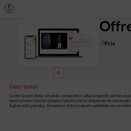
Offr
Prix
Description
Lorem ipsum dolor sit amet, consectetur adipiscing elit, sed do ei
nostrud exercitation ullamco laboris nisi ut aliquip ex ea commodo 
fugiat nulla pariatur. Excepteur sint occaecat cupidatat non proident