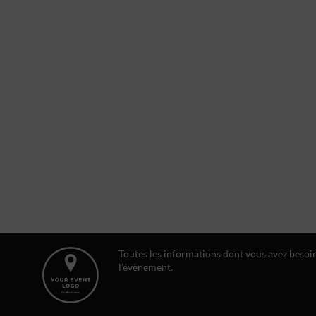
Toutes les informations dont vous avez besoi
l'évènement.