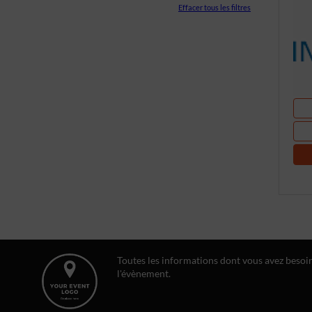
Effacer tous les filtres
Toutes les informations dont vous avez besoi
l'évènement.