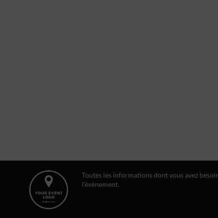
Toutes les informations dont vous avez besoi
l'évènement.