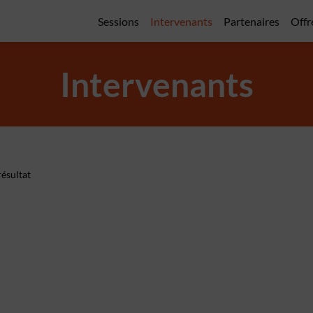
Sessions
Intervenants
Partenaires
Offr
Intervenants
ésultat