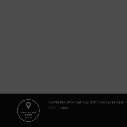
Toutes les informations dont vous avez besoi
l'évènement.