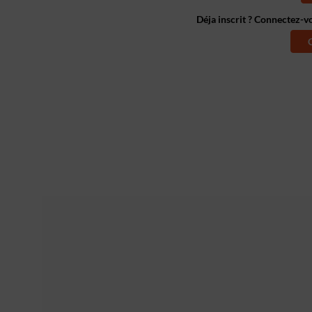
Déja inscrit ? Connectez-v