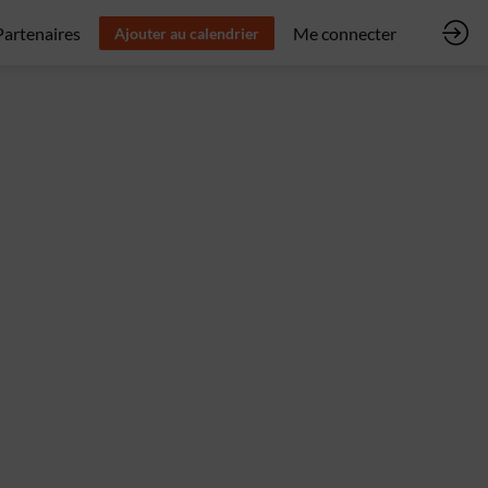
Partenaires
Me connecter
Ajouter au calendrier