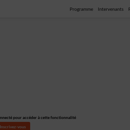
Programme
Intervenants
onnecté pour accéder à cette fonctionnalité
Inscrivez-vous