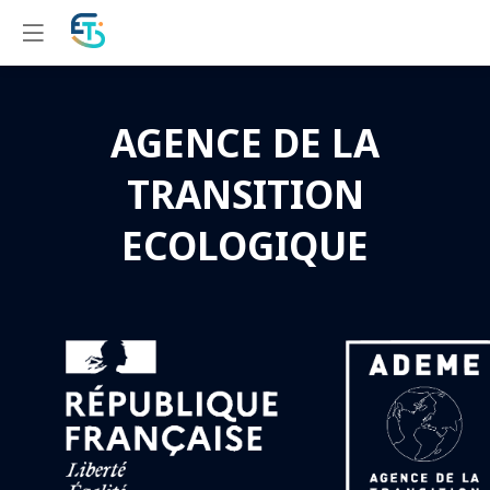
AGENCE DE LA
TRANSITION
ECOLOGIQUE