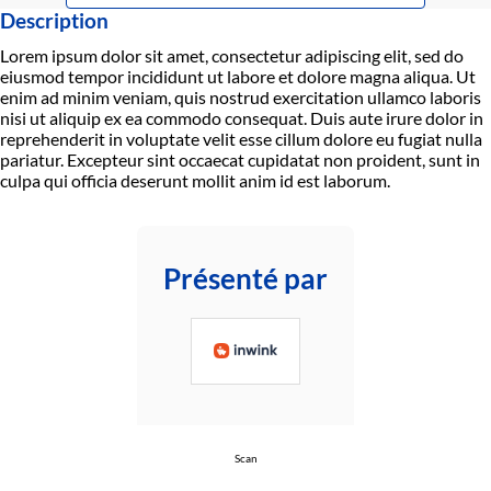
Description
Lorem ipsum dolor sit amet, consectetur adipiscing elit, sed do
eiusmod tempor incididunt ut labore et dolore magna aliqua. Ut
enim ad minim veniam, quis nostrud exercitation ullamco laboris
nisi ut aliquip ex ea commodo consequat. Duis aute irure dolor in
reprehenderit in voluptate velit esse cillum dolore eu fugiat nulla
pariatur. Excepteur sint occaecat cupidatat non proident, sunt in
culpa qui officia deserunt mollit anim id est laborum.
Présenté par
Scan