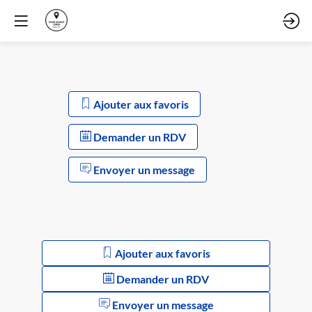
Ajouter aux favoris
Demander un RDV
Envoyer un message
Ajouter aux favoris
Demander un RDV
Envoyer un message