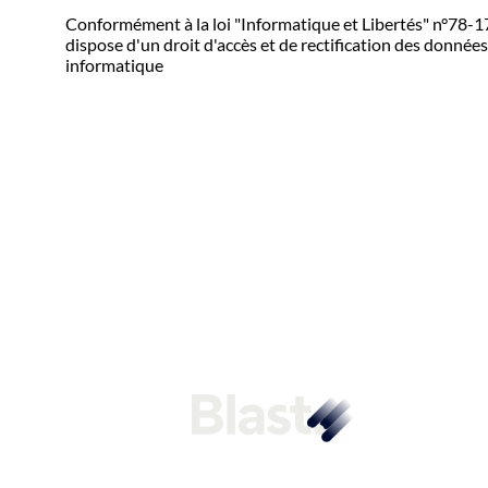
Conformément à la loi "Informatique et Libertés" n°78-17 d
dispose d'un droit d'accès et de rectification des données
informatique