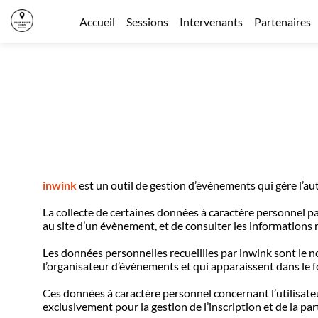
Accueil
Sessions
Intervenants
Partenaires
inwink
est un outil de gestion d’évènements qui gère l’aut
La collecte de certaines données à caractère personnel pa
au site d’un évènement, et de consulter les informations r
Les données personnelles recueillies par inwink sont le no
l’organisateur d’évènements et qui apparaissent dans le 
Ces données à caractère personnel concernant l’utilisate
exclusivement pour la gestion de l’inscription et de la par