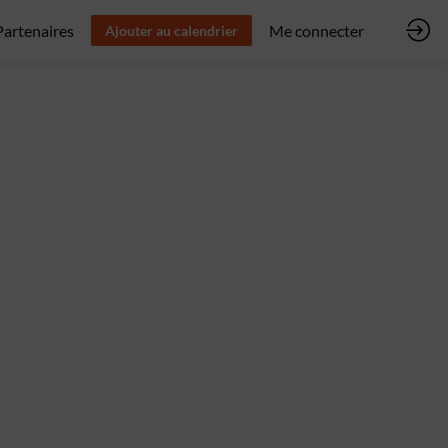
Partenaires
Me connecter
Ajouter au calendrier