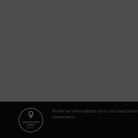
Toutes les informations dont vous avez besoi
l'évènement.