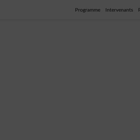
Programme
Intervenants