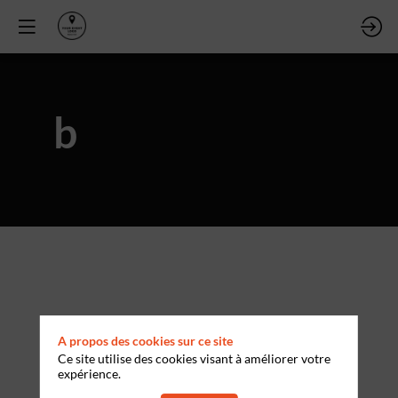
b
A propos des cookies sur ce site
Ce site utilise des cookies visant à améliorer votre
expérience.