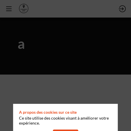
a
A propos des cookies sur ce site
Ce site utilise des cookies visant à améliorer votre
expérience.