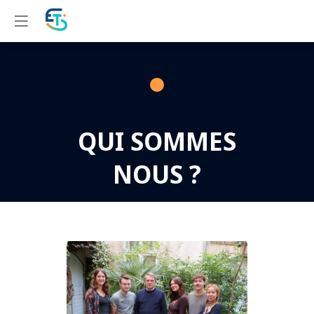
QUI SOMMES
NOUS ?