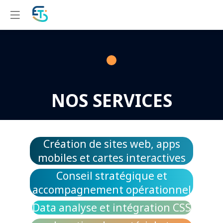
NOS SERVICES
Création de sites web, apps
mobiles et cartes interactives
Conseil stratégique et
accompagnement opérationnel
Data analyse et intégration CSS